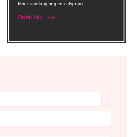
Maak vandaag nog een afspraak
Boek Nu