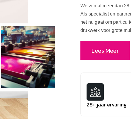
We zijn al meer dan 28 
Als specialist en partne
het nu gaat om particuli
drukwerk voor grote mult
Lees Meer
28+ jaar ervaring