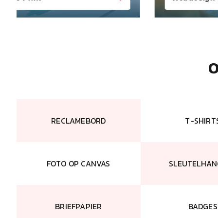
O
RECLAMEBORD
T-SHIRT
FOTO OP CANVAS
SLEUTELHAN
BRIEFPAPIER
BADGES