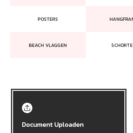
POSTERS
HANGFRA
BEACH VLAGGEN
SCHORTE
Document Uploaden