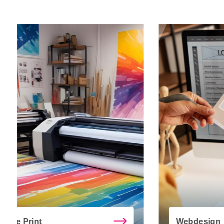
Webdesign