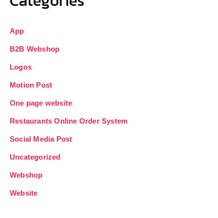
Categories
App
B2B Webshop
Logos
Motion Post
One page website
Restaurants Online Order System
Social Media Post
Uncategorized
Webshop
Website