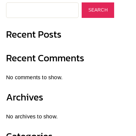
SEARCH
Recent Posts
Recent Comments
No comments to show.
Archives
No archives to show.