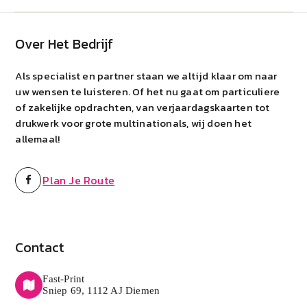
Over Het Bedrijf
Als specialist en partner staan we altijd klaar om naar
uw wensen te luisteren. Of het nu gaat om particuliere
of zakelijke opdrachten, van verjaardagskaarten tot
drukwerk voor grote multinationals, wij doen het
allemaal!
Plan Je Route
Contact
Fast-Print
Sniep 69, 1112 AJ Diemen