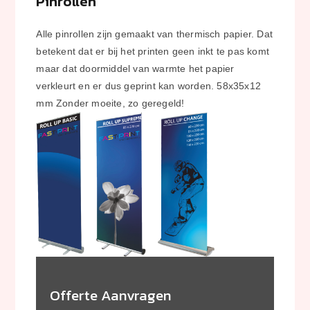
Pinrollen
Alle pinrollen zijn gemaakt van thermisch papier. Dat
betekent dat er bij het printen geen inkt te pas komt
maar dat doormiddel van warmte het papier
verkleurt en er dus geprint kan worden. 58x35x12
mm Zonder moeite, zo geregeld!
Offerte Aanvragen