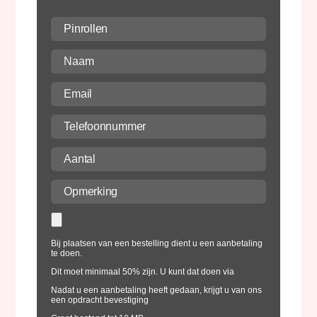
Bij plaatsen van een bestelling dient u een aanbetaling
te doen.
Dit moet minimaal 50% zijn. U kunt dat doen via
Nadat u een aanbetaling heeft gedaan, krijgt u van ons
een opdracht bevestiging