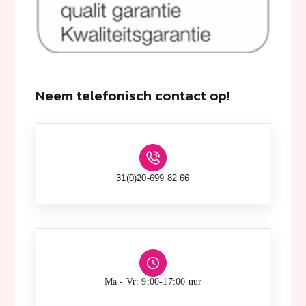
Neem telefonisch contact op!
31(0)20-699 82 66
Ma - Vr: 9:00-17:00 uur