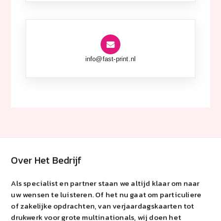
info@fast-print.nl
Over Het Bedrijf
Als specialist en partner staan we altijd klaar om naar
uw wensen te luisteren. Of het nu gaat om particuliere
of zakelijke opdrachten, van verjaardagskaarten tot
drukwerk voor grote multinationals, wij doen het