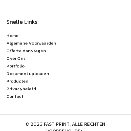
Snelle Links
Home
Algemene Voorwaarden
Offerte Aanvragen
Over Ons
Portfolio
Document uploaden
Producten
Privacybeleid
Contact
© 2026 FAST PRINT. ALLE RECHTEN
VOORBEHOUDEN.