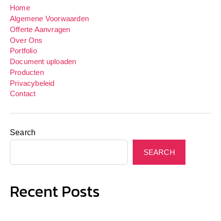
Home
Algemene Voorwaarden
Offerte Aanvragen
Over Ons
Portfolio
Document uploaden
Producten
Privacybeleid
Contact
Search
SEARCH
Recent Posts