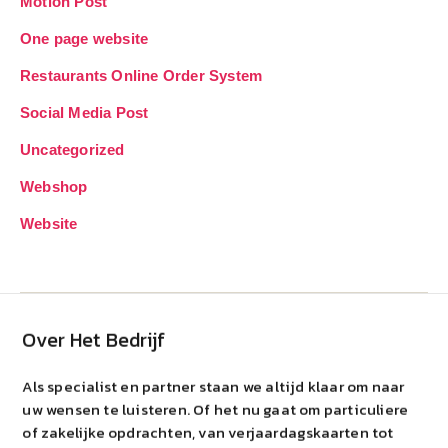
Motion Post
One page website
Restaurants Online Order System
Social Media Post
Uncategorized
Webshop
Website
Over Het Bedrijf
Als specialist en partner staan we altijd klaar om naar
uw wensen te luisteren. Of het nu gaat om particuliere
of zakelijke opdrachten, van verjaardagskaarten tot