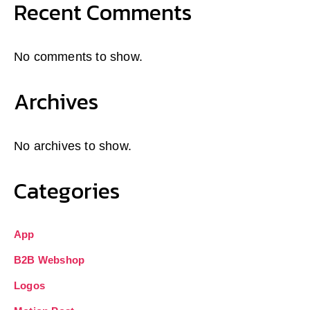
Recent Comments
No comments to show.
Archives
No archives to show.
Categories
App
B2B Webshop
Logos