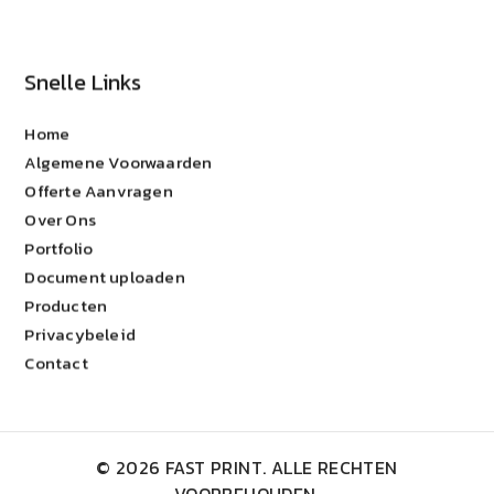
Snelle Links
Home
Algemene Voorwaarden
Offerte Aanvragen
Over Ons
Portfolio
Document uploaden
Producten
Privacybeleid
Contact
© 2026 FAST PRINT. ALLE RECHTEN
VOORBEHOUDEN.