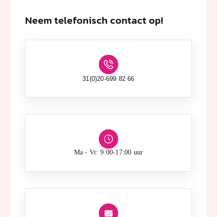
Neem telefonisch contact op!
31(0)20-699 82 66
Ma - Vr: 9:00-17:00 uur