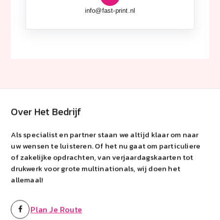
info@fast-print.nl
Over Het Bedrijf
Als specialist en partner staan we altijd klaar om naar
uw wensen te luisteren. Of het nu gaat om particuliere
of zakelijke opdrachten, van verjaardagskaarten tot
drukwerk voor grote multinationals, wij doen het
allemaal!
Plan Je Route