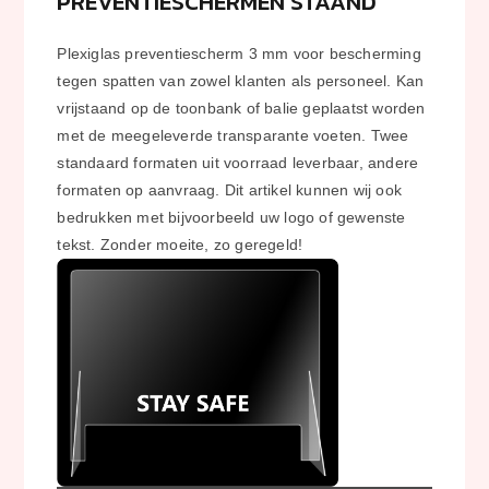
PREVENTIESCHERMEN STAAND
Plexiglas preventiescherm 3 mm voor bescherming
tegen spatten van zowel klanten als personeel. Kan
vrijstaand op de toonbank of balie geplaatst worden
met de meegeleverde transparante voeten. Twee
standaard formaten uit voorraad leverbaar, andere
formaten op aanvraag. Dit artikel kunnen wij ook
bedrukken met bijvoorbeeld uw logo of gewenste
tekst. Zonder moeite, zo geregeld!