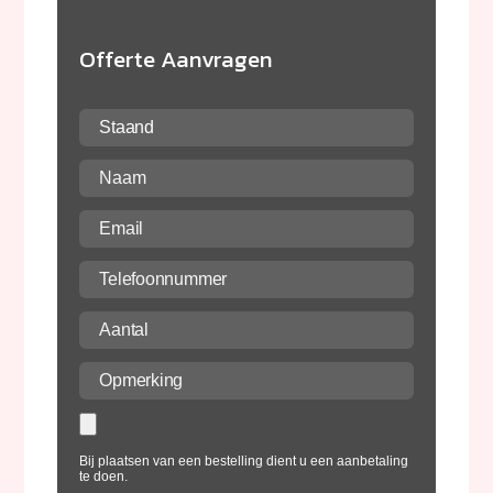
Offerte Aanvragen
Bij plaatsen van een bestelling dient u een aanbetaling
te doen.