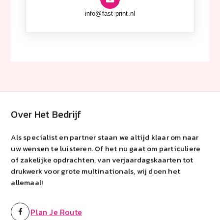
info@fast-print.nl
Over Het Bedrijf
Als specialist en partner staan we altijd klaar om naar
uw wensen te luisteren. Of het nu gaat om particuliere
of zakelijke opdrachten, van verjaardagskaarten tot
drukwerk voor grote multinationals, wij doen het
allemaal!
Plan Je Route