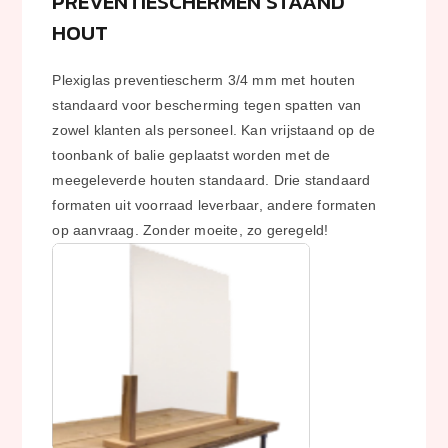
PREVENTIESCHERMEN STAAND
HOUT
Plexiglas preventiescherm 3/4 mm met houten
standaard voor bescherming tegen spatten van
zowel klanten als personeel. Kan vrijstaand op de
toonbank of balie geplaatst worden met de
meegeleverde houten standaard. Drie standaard
formaten uit voorraad leverbaar, andere formaten
op aanvraag. Zonder moeite, zo geregeld!