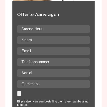
Offerte Aanvragen
Bij plaatsen van een bestelling dient u een aanbetaling
te doen.