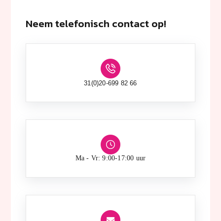
Neem telefonisch contact op!
31(0)20-699 82 66
Ma - Vr: 9:00-17:00 uur