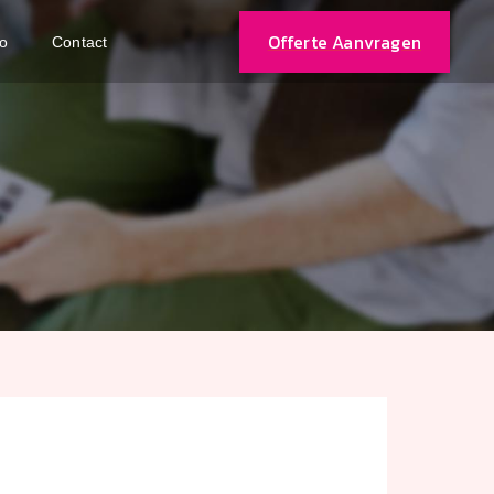
Offerte Aanvragen
io
Contact