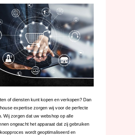
ten of diensten kunt kopen en verkopen? Dan
-house expertise zorgen wij voor de perfecte
n. Wij zorgen dat uw webshop op alle
nnen ongeacht het apparaat dat zij gebruiken
koopproces wordt geoptimaliseerd en