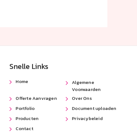
Snelle Links
Home
Algemene
Voorwaarden
Offerte Aanvragen
Over Ons
Portfolio
Document uploaden
Producten
Privacybeleid
Contact